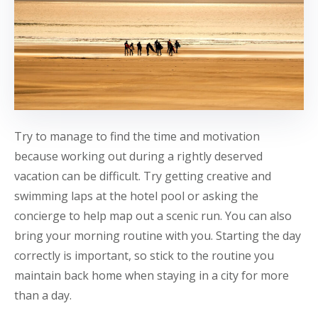
Try to manage to find the time and motivation
because working out during a rightly deserved
vacation can be difficult. Try getting creative and
swimming laps at the hotel pool or asking the
concierge to help map out a scenic run. You can also
bring your morning routine with you. Starting the day
correctly is important, so stick to the routine you
maintain back home when staying in a city for more
than a day.