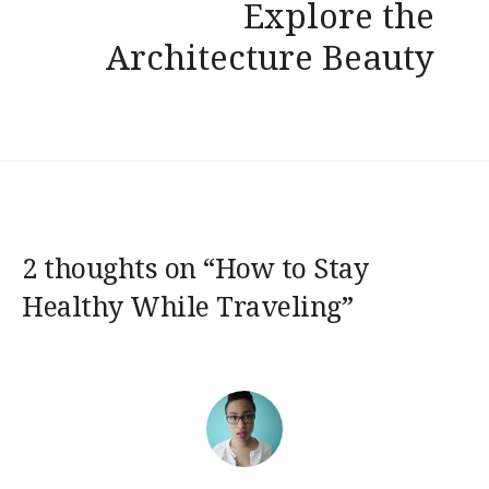
Explore the
Architecture Beauty
2 thoughts on “
How to Stay
Healthy While Traveling
”