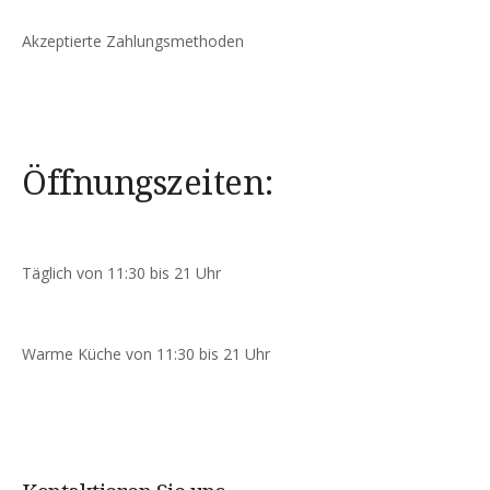
Akzeptierte Zahlungsmethoden
Öffnungszeiten:
Täglich von 11:30 bis 21 Uhr
Warme Küche von 11:30 bis 21 Uhr