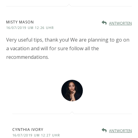
MISTY MASON
ANTWORTEN
16/07/2019 UM 12:26 UHR
Very useful tips, thank you! We are planning to go on
a vacation and will for sure follow all the
recommendations.
CYNTHIA IVORY
ANTWORTEN
16/07/2019 UM 12:27 UHR