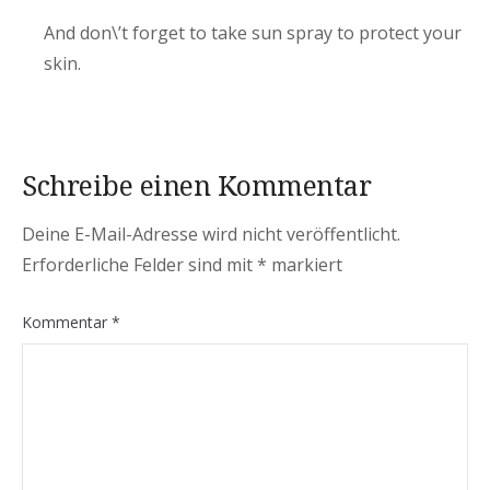
And don\’t forget to take sun spray to protect your
skin.
Schreibe einen Kommentar
Deine E-Mail-Adresse wird nicht veröffentlicht.
Erforderliche Felder sind mit
*
markiert
Kommentar
*