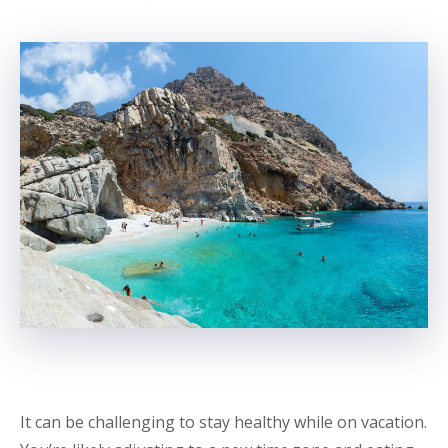
It can be challenging to stay healthy while on vacation.