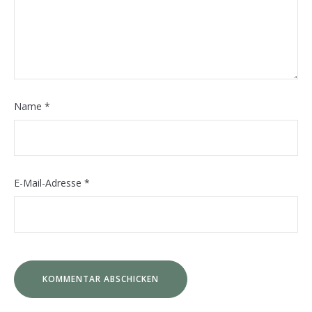
Name
*
E-Mail-Adresse
*