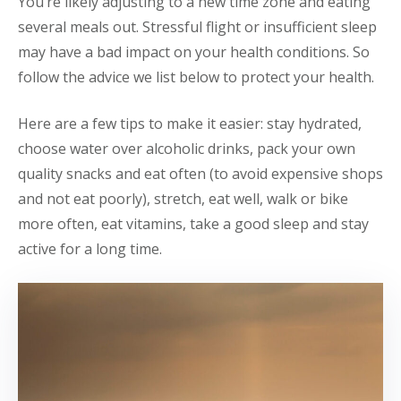
You’re likely adjusting to a new time zone and eating
several meals out. Stressful flight or insufficient sleep
may have a bad impact on your health conditions. So
follow the advice we list below to protect your health.
Here are a few tips to make it easier: stay hydrated,
choose water over alcoholic drinks, pack your own
quality snacks and eat often (to avoid expensive shops
and not eat poorly), stretch, eat well, walk or bike
more often, eat vitamins, take a good sleep and stay
active for a long time.