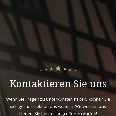
Kontaktieren Sie uns
Wenn Sie Fragen zu Unterkünften haben, können Sie
sich gerne direkt an uns wenden. Wir würden uns
freuen, Sie bei uns begrüßen zu dürfen!