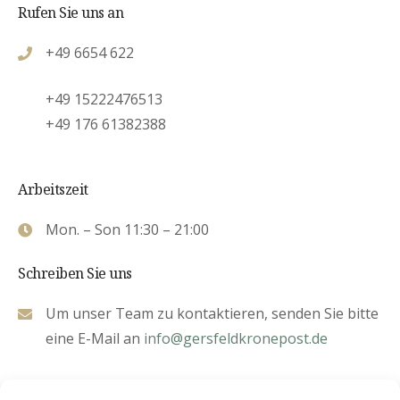
Rufen Sie uns an
+49 6654 622
+49 15222476513
+49 176 61382388
Arbeitszeit
Mon. – Son 11:30 – 21:00
Schreiben Sie uns
Um unser Team zu kontaktieren, senden Sie bitte
eine E-Mail an
info@gersfeldkronepost.de